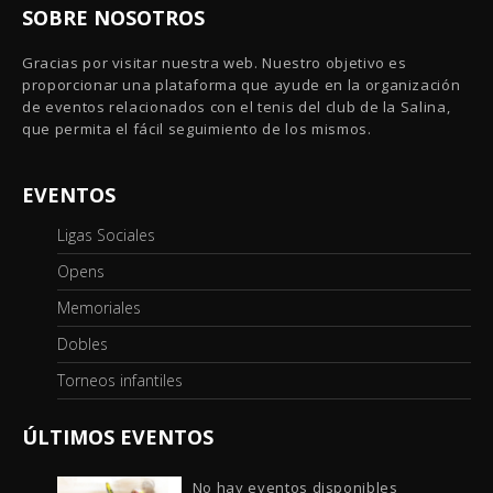
SOBRE NOSOTROS
Gracias por visitar nuestra web. Nuestro objetivo es
proporcionar una plataforma que ayude en la organización
de eventos relacionados con el tenis del club de la Salina,
que permita el fácil seguimiento de los mismos.
EVENTOS
Ligas Sociales
Opens
Memoriales
Dobles
Torneos infantiles
ÚLTIMOS EVENTOS
No hay eventos disponibles