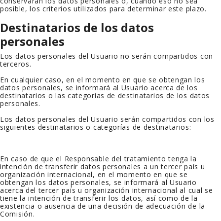
conservarán los datos personales o, cuando eso no sea
posible, los criterios utilizados para determinar este plazo.
Destinatarios de los datos
personales
Los datos personales del Usuario no serán compartidos con
terceros.
En cualquier caso, en el momento en que se obtengan los
datos personales, se informará al Usuario acerca de los
destinatarios o las categorías de destinatarios de los datos
personales.
Los datos personales del Usuario serán compartidos con los
siguientes destinatarios o categorías de destinatarios:
En caso de que el Responsable del tratamiento tenga la
intención de transferir datos personales a un tercer país u
organización internacional, en el momento en que se
obtengan los datos personales, se informará al Usuario
acerca del tercer país u organización internacional al cual se
tiene la intención de transferir los datos, así como de la
existencia o ausencia de una decisión de adecuación de la
Comisión.