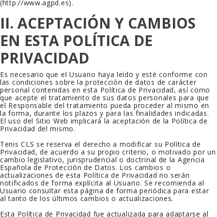
(http://www.agpd.es).
II. ACEPTACIÓN Y CAMBIOS
EN ESTA POLÍTICA DE
PRIVACIDAD
Es necesario que el Usuario haya leído y esté conforme con
las condiciones sobre la protección de datos de carácter
personal contenidas en esta Política de Privacidad, así como
que acepte el tratamiento de sus datos personales para que
el Responsable del tratamiento pueda proceder al mismo en
la forma, durante los plazos y para las finalidades indicadas.
El uso del Sitio Web implicará la aceptación de la Política de
Privacidad del mismo.
Tenis CLS
se reserva el derecho a modificar su Política de
Privacidad, de acuerdo a su propio criterio, o motivado por un
cambio legislativo, jurisprudencial o doctrinal de la Agencia
Española de Protección de Datos. Los cambios o
actualizaciones de esta Política de Privacidad no serán
notificados de forma explícita al Usuario. Se recomienda al
Usuario consultar esta página de forma periódica para estar
al tanto de los últimos cambios o actualizaciones.
Esta Política de Privacidad fue actualizada para adaptarse al