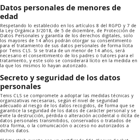
Datos personales de menores de
edad
Respetando lo establecido en los artículos 8 del RGPD y 7 de
la Ley Orgánica 3/2018, de 5 de diciembre, de Protección de
Datos Personales y garantía de los derechos digitales, solo
los mayores de 14 años podrán otorgar su consentimiento
para el tratamiento de sus datos personales de forma lícita
por
Tenis CLS
. Si se trata de un menor de 14 años, será
necesario el consentimiento de los padres o tutores para el
tratamiento, y este solo se considerará lícito en la medida en
la que los mismos lo hayan autorizado.
Secreto y seguridad de los datos
personales
Tenis CLS
se compromete a adoptar las medidas técnicas y
organizativas necesarias, según el nivel de seguridad
adecuado al riesgo de los datos recogidos, de forma que se
garantice la seguridad de los datos de carácter personal y se
evite la destrucción, pérdida o alteración accidental o ilícita de
datos personales transmitidos, conservados o tratados de
otra forma, o la comunicación o acceso no autorizados a
dichos datos.