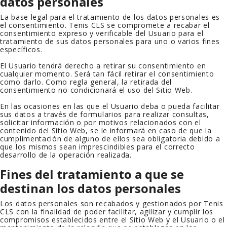
datos personales
La base legal para el tratamiento de los datos personales es
el consentimiento.
Tenis CLS
se compromete a recabar el
consentimiento expreso y verificable del Usuario para el
tratamiento de sus datos personales para uno o varios fines
específicos.
El Usuario tendrá derecho a retirar su consentimiento en
cualquier momento. Será tan fácil retirar el consentimiento
como darlo. Como regla general, la retirada del
consentimiento no condicionará el uso del Sitio Web.
En las ocasiones en las que el Usuario deba o pueda facilitar
sus datos a través de formularios para realizar consultas,
solicitar información o por motivos relacionados con el
contenido del Sitio Web, se le informará en caso de que la
cumplimentación de alguno de ellos sea obligatoria debido a
que los mismos sean imprescindibles para el correcto
desarrollo de la operación realizada.
Fines del tratamiento a que se
destinan los datos personales
Los datos personales son recabados y gestionados por
Tenis
CLS
con la finalidad de poder facilitar, agilizar y cumplir los
compromisos establecidos entre el Sitio Web y el Usuario o el