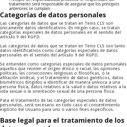
tratamiento será responsable de asegurar que los principios
anteriores se cumplen.
Categorías de datos personales
Las categorías de datos que se tratan en
Tenis CLS
son
únicamente datos identificativos. En ningún caso, se tratan
categorías especiales de datos personales en el sentido del
artículo 9 del RGPD.
Las categorías de datos que se tratan en
Tenis CLS
son tanto
datos identificativos como categorías especiales de datos
personales en el sentido del artículo 9 del RGPD.
Se entienden como categorías especiales de datos personales
aquellos que revelen el origen étnico o racial, las opiniones
políticas, las convicciones religiosas o filosóficas, o la
afiliación sindical, y el tratamiento de datos genéticos, datos
biométricos dirigidos a identificar de manera unívoca a una
persona física, datos relativos a la salud o datos relativos a la
vida sexual o la orientación sexual de una persona física.
Para el tratamiento de las categorías especiales de datos
personales, será necesario en todo caso el consentimiento
explícito del Usuario para uno o varios fines específicos.
Base legal para el tratamiento de los